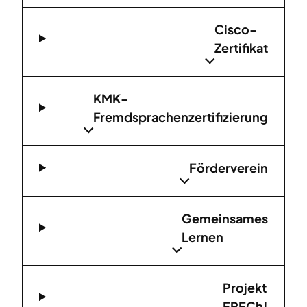
Cisco-
Zertifikat
KMK-
Fremdsprachenzertifizierung
Förderverein
Gemeinsames
Lernen
Projekt
FRECh!