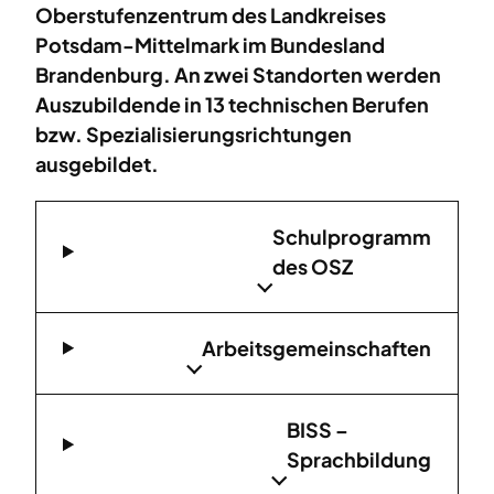
Oberstufenzentrum des Landkreises
Potsdam-Mittelmark im Bundesland
Brandenburg. An zwei Standorten werden
Auszubildende in 13 technischen Berufen
bzw. Spezialisierungsrichtungen
ausgebildet.
Schulprogramm
des OSZ
Arbeitsgemeinschaften
BISS –
Sprachbildung