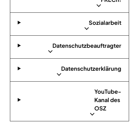
Sozialarbeit
Datenschutzbeauftragter
Datenschutzerklärung
YouT
ube-
Kanal des
OSZ