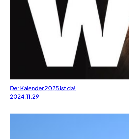
Der Kalender 2025 ist da!
2024.11.29