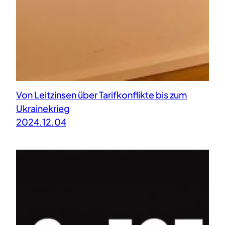
Von Leitzinsen über Tarifkonflikte bis zum
Ukrainekrieg
2024.12.04