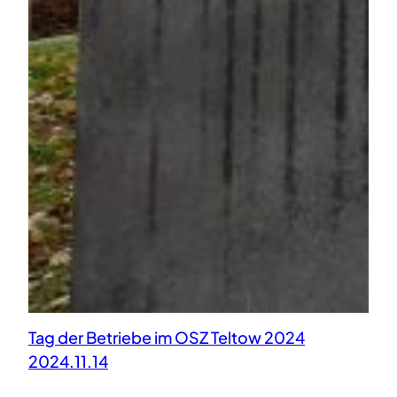
Tag der Betriebe im OSZ Teltow 2024
2024.11.14